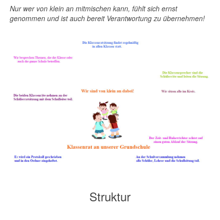
Nur wer von klein an mitmischen kann, fühlt sich ernst
genommen und ist auch bereit Verantwortung zu übernehmen!
Struktur