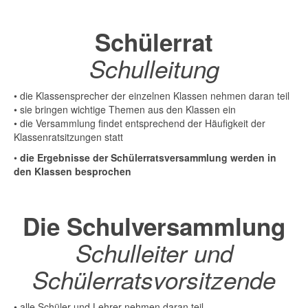
Schülerrat
Schulleitung
• die Klassensprecher der einzelnen Klassen nehmen daran teil
• sie bringen wichtige Themen aus den Klassen ein
• die Versammlung findet entsprechend der Häufigkeit der
Klassenratsitzungen statt
•
die Ergebnisse der Schülerratsversammlung werden in
den Klassen besprochen
Die Schulversammlung
Schulleiter und
Schülerratsvorsitzende
• alle Schüler und Lehrer nehmen daran teil