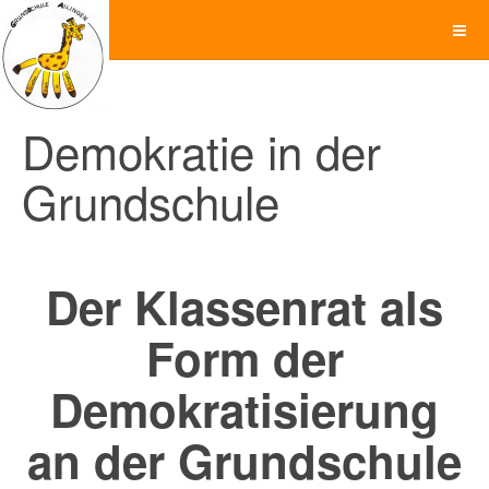
Demokratie in der
Grundschule
Der Klassenrat als
Form der
Demokratisierung
an der Grundschule