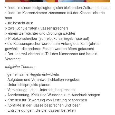
• findet in einem festgelegten gleich bleibenden Zeitrahmen statt
• findet im Klassenzimmer zusammen mit der Klassenlehrerin
statt
• sie besteht aus:
> zwei Schülerräten (Klassensprecher)
> einem Zeitwächter und Ordnungswächter
> Protokollschreiber (schreibt kurze Ergebnisse auf)
• die Klassensprecher werden am Anfang des Schuljahres
gewählt – die anderen Posten werden öfters getauscht
• Der Lehrer/Lehrerin ist Teil des Klassenrats und hat ein
Vetorecht
mögliche Themen:
- gemeinsame Regeln entwickeln
- Aufgaben und Verantwortlichkeiten vergeben
- Unterrichtsprojekte planen
- Vorstellungen zum Unterricht besprechen
- Anerkennung, Kritik und Wünsche zum Ausdruck bringen
- Kriterien für Bewertung von Leistung besprechen
- Konflikte in der Klasse besprechen und lösen
- Entscheidungen, die die Klassen betreffen