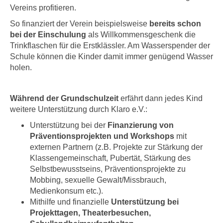
Vereins profitieren.
So finanziert der Verein beispielsweise
bereits schon
bei der Einschulung
als Willkommensgeschenk die
Trinkflaschen für die Erstklässler. Am Wasserspender der
Schule können die Kinder damit immer genügend Wasser
holen.
Während der Grundschulzeit
erfährt dann jedes Kind
weitere Unterstützung durch Klaro e.V.:
Unterstützung bei der
Finanzierung von
Präventionsprojekten und Workshops
mit
externen Partnern (z.B. Projekte zur Stärkung der
Klassengemeinschaft, Pubertät, Stärkung des
Selbstbewusstseins, Präventionsprojekte zu
Mobbing, sexuelle Gewalt/Missbrauch,
Medienkonsum etc.).
Mithilfe und finanzielle
Unterstützung bei
Projekttagen, Theaterbesuchen,