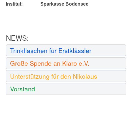
Institut: Sparkasse Bodensee
NEWS:
Trinkflaschen für Erstklässler
Große Spende an Klaro e.V.
Unterstützung für den Nikolaus
Vorstand