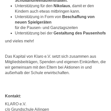
Schullandheimaufenthalten.
Unterstützung für den
Nikolaus
, damit er den
Kindern auch etwas mitbringen kann.
Unterstützung in Form von
Beschaffung von
neuen Spielgeräten
für die Pausen- und Ganztagszeiten
Unterstützung bei der
Gestaltung des Pausenhofs
und vieles mehr!
Das Kapital von Klaro e.V. setzt sich zusammen aus
Mitgliedsbeiträgen, Spenden und eigenen Einkünften, die
wir gemeinsam mit den Eltern bei Aktionen in und
außerhalb der Schule erwirtschaften.
Kontakt:
KLARO e.V.
c/o Grundschule Ailingen