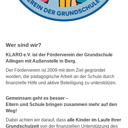
Wer sind wir?
KLARO e.V. ist der Förderverein der Grundschule
Ailingen mit Außenstelle in Berg.
Der Förderverein ist 2009 mit dem Ziel gegründet
worden, die pädagogische Arbeit an der Schule durch
finanzielle Hilfe und aktive Beteiligung zu unterstützen.
Gemeinsam geht es besser –
Eltern und Schule bringen zusammen mehr auf den
Weg!
Dabei achten wir darauf, dass
alle Kinder im Laufe ihrer
Grundschulzeit
von der finanziellen Unterstützung des