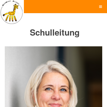
Schulleitung